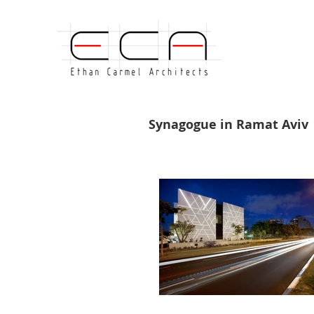
Synagogue in Ramat Aviv