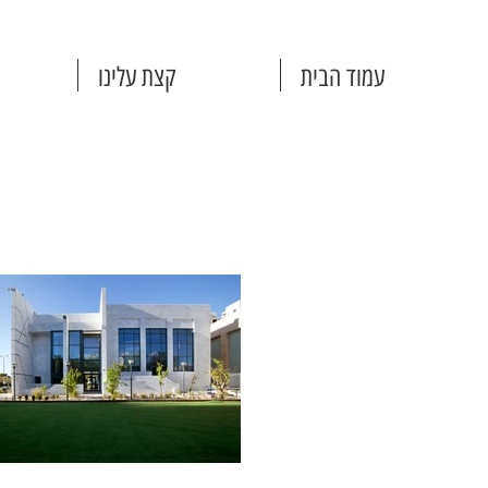
עמוד הבית
קצת עלינו