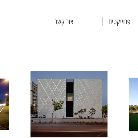
פרוייקטים
צור קשר