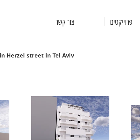
פרוייקטים
צור קשר
in Herzel street in Tel Aviv