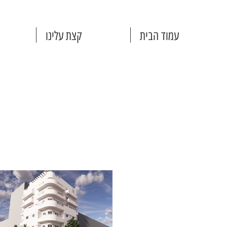
עמוד הבית
קצת עלינו