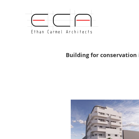
Building for conservation 