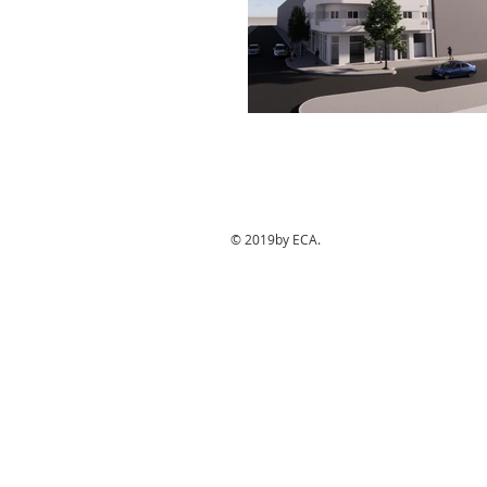
© 2019by ECA.